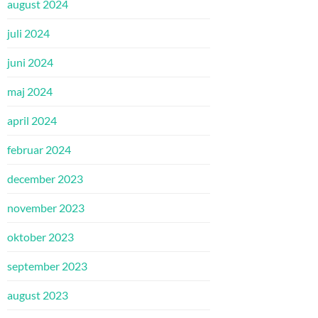
august 2024
juli 2024
juni 2024
maj 2024
april 2024
februar 2024
december 2023
november 2023
oktober 2023
september 2023
august 2023