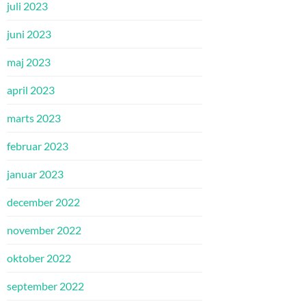
juli 2023
juni 2023
maj 2023
april 2023
marts 2023
februar 2023
januar 2023
december 2022
november 2022
oktober 2022
september 2022