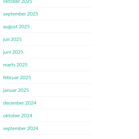
oktober 2025
september 2025
august 2025
juli 2025
juni 2025
marts 2025
februar 2025
januar 2025
december 2024
oktober 2024
september 2024