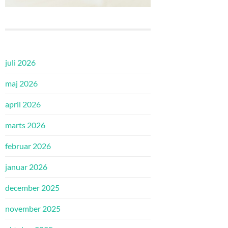
juli 2026
maj 2026
april 2026
marts 2026
februar 2026
januar 2026
december 2025
november 2025