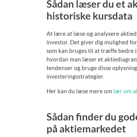
Sådan læser du et a
historiske kursdata
At lære at læse og analysere aktie
investor. Det giver dig mulighed for 
som kan bruges til at træffe bedre 
hvordan man læser et aktiediagram,
tendenser og bruge disse oplysning
investeringsstrategier.
Her kan du læse mere om
lær om a
Sådan finder du god
på aktiemarkedet