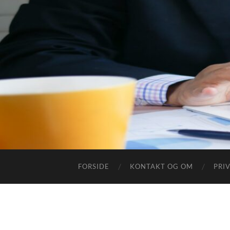
FORSIDE
KONTAKT OG OM
PRI