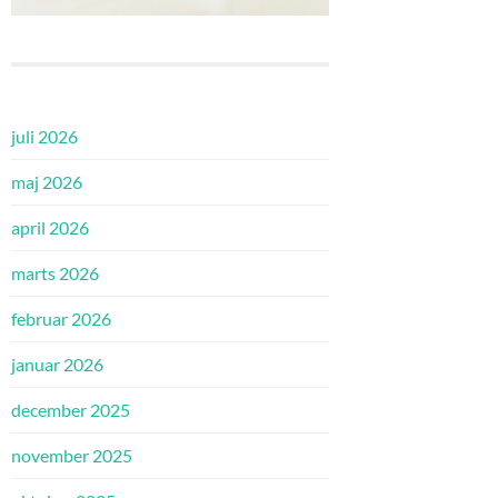
juli 2026
maj 2026
april 2026
marts 2026
februar 2026
januar 2026
december 2025
november 2025