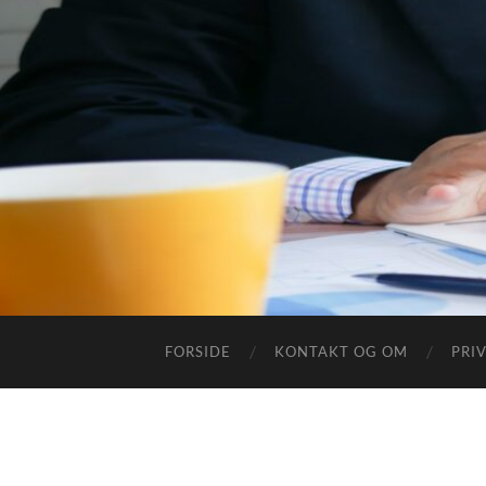
FORSIDE
KONTAKT OG OM
PRI