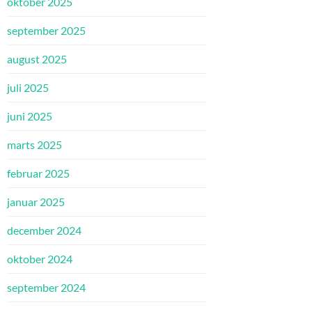
oktober 2025
september 2025
august 2025
juli 2025
juni 2025
marts 2025
februar 2025
januar 2025
december 2024
oktober 2024
september 2024