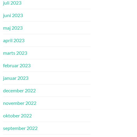
juli 2023
juni 2023
maj 2023
april 2023
marts 2023
februar 2023
januar 2023
december 2022
november 2022
oktober 2022
september 2022