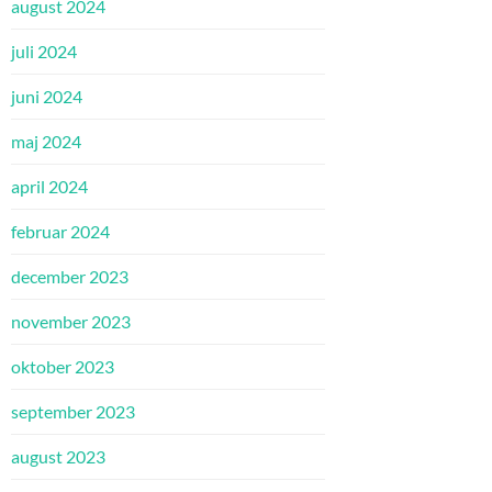
august 2024
juli 2024
juni 2024
maj 2024
april 2024
februar 2024
december 2023
november 2023
oktober 2023
september 2023
august 2023