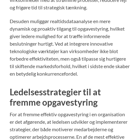
og frigøre tid til strategisk tænkning.
Desuden muliggør realtidsdataanalyse en mere
dynamisk og proaktiv tilgang til opgavestyring, hvilket
giver ledere mulighed for at træffe informerede
beslutninger hurtigt. Ved at integrere innovative
teknologiske værktøjer kan virksomheder ikke blot
forbedre effektiviteten, men også tilpasse sig hurtigere
til skiftende markedsforhold, hvilket i sidste ende skaber
en betydelig konkurrencefordel.
Ledelsesstrategier til at
fremme opgavestyring
For at fremme effektiv opgavestyring i en organisation
er det afgørende, at ledelsen udvikler og implementerer
strategier, der både motiverer medarbejderne og
optimerer arbejdsprocesserne. En af de mest effektive