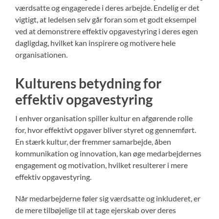
værdsatte og engagerede i deres arbejde. Endelig er det
vigtigt, at ledelsen selv går foran som et godt eksempel
ved at demonstrere effektiv opgavestyring i deres egen
dagligdag, hvilket kan inspirere og motivere hele
organisationen.
Kulturens betydning for
effektiv opgavestyring
I enhver organisation spiller kultur en afgørende rolle
for, hvor effektivt opgaver bliver styret og gennemført.
En stærk kultur, der fremmer samarbejde, åben
kommunikation og innovation, kan øge medarbejdernes
engagement og motivation, hvilket resulterer i mere
effektiv opgavestyring.
Når medarbejderne føler sig værdsatte og inkluderet, er
de mere tilbøjelige til at tage ejerskab over deres