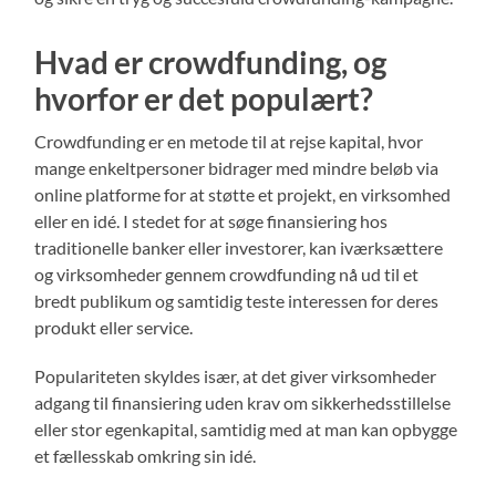
Hvad er crowdfunding, og
hvorfor er det populært?
Crowdfunding er en metode til at rejse kapital, hvor
mange enkeltpersoner bidrager med mindre beløb via
online platforme for at støtte et projekt, en virksomhed
eller en idé. I stedet for at søge finansiering hos
traditionelle banker eller investorer, kan iværksættere
og virksomheder gennem crowdfunding nå ud til et
bredt publikum og samtidig teste interessen for deres
produkt eller service.
Populariteten skyldes især, at det giver virksomheder
adgang til finansiering uden krav om sikkerhedsstillelse
eller stor egenkapital, samtidig med at man kan opbygge
et fællesskab omkring sin idé.