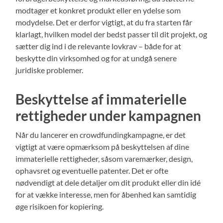
modtager et konkret produkt eller en ydelse som
modydelse. Det er derfor vigtigt, at du fra starten får
klarlagt, hvilken model der bedst passer til dit projekt, og
sætter dig ind i de relevante lovkrav – både for at
beskytte din virksomhed og for at undgå senere
juridiske problemer.
Beskyttelse af immaterielle
rettigheder under kampagnen
Når du lancerer en crowdfundingkampagne, er det
vigtigt at være opmærksom på beskyttelsen af dine
immaterielle rettigheder, såsom varemærker, design,
ophavsret og eventuelle patenter. Det er ofte
nødvendigt at dele detaljer om dit produkt eller din idé
for at vække interesse, men for åbenhed kan samtidig
øge risikoen for kopiering.