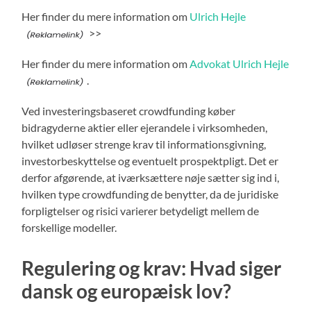
Her finder du mere information om
Ulrich Hejle
>>
Her finder du mere information om
Advokat Ulrich Hejle
.
Ved investeringsbaseret crowdfunding køber
bidragyderne aktier eller ejerandele i virksomheden,
hvilket udløser strenge krav til informationsgivning,
investorbeskyttelse og eventuelt prospektpligt. Det er
derfor afgørende, at iværksættere nøje sætter sig ind i,
hvilken type crowdfunding de benytter, da de juridiske
forpligtelser og risici varierer betydeligt mellem de
forskellige modeller.
Regulering og krav: Hvad siger
dansk og europæisk lov?