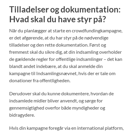
Tilladelser og dokumentation:
Hvad skal du have styr på?
Når du planlægger at starte en crowdfundingkampagne,
er det afgørende, at du har styr på de nødvendige
tilladelser og den rette dokumentation. Først og
fremmest skal du sikre dig, at din indsamling overholder
de gældende regler for offentlige indsamlinger – det kan
blandt andet indebære, at du skal anmelde din
kampagne til Indsamlingsnævnet, hvis der er tale om
donationer fra offentligheden.
Derudover skal du kunne dokumentere, hvordan de
indsamlede midler bliver anvendt, og sørge for
gennemsigtighed overfor både myndigheder og
bidragydere.
Hvis din kampagne foregår via en international platform,