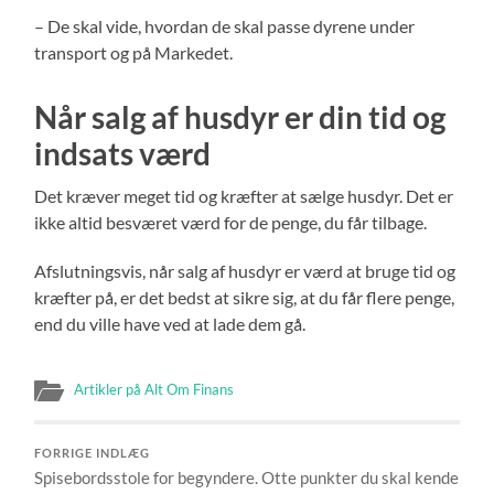
– De skal vide, hvordan de skal passe dyrene under
transport og på Markedet.
Når salg af husdyr er din tid og
indsats værd
Det kræver meget tid og kræfter at sælge husdyr. Det er
ikke altid besværet værd for de penge, du får tilbage.
Afslutningsvis, når salg af husdyr er værd at bruge tid og
kræfter på, er det bedst at sikre sig, at du får flere penge,
end du ville have ved at lade dem gå.
Artikler på Alt Om Finans
FORRIGE INDLÆG
Spisebordsstole for begyndere. Otte punkter du skal kende