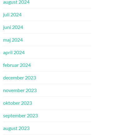
august 2024
juli 2024
juni 2024
maj 2024
april 2024
februar 2024
december 2023
november 2023
oktober 2023
september 2023
august 2023