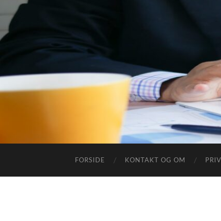
FORSIDE
KONTAKT OG OM
PRI