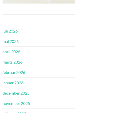
juli 2026
maj 2026
april 2026
marts 2026
februar 2026
januar 2026
december 2025
november 2025