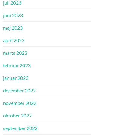
juli 2023
juni 2023
maj 2023
april 2023
marts 2023
februar 2023
januar 2023
december 2022
november 2022
oktober 2022
september 2022