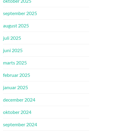
oktober 2025
september 2025
august 2025
juli 2025
juni 2025
marts 2025
februar 2025
januar 2025
december 2024
oktober 2024
september 2024