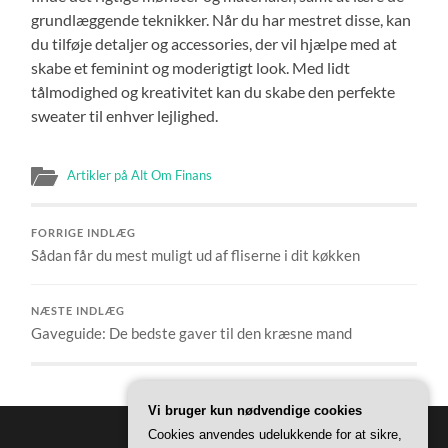
grundlæggende teknikker. Når du har mestret disse, kan
du tilføje detaljer og accessories, der vil hjælpe med at
skabe et feminint og moderigtigt look. Med lidt
tålmodighed og kreativitet kan du skabe den perfekte
sweater til enhver lejlighed.
Artikler på Alt Om Finans
FORRIGE INDLÆG
Sådan får du mest muligt ud af fliserne i dit køkken
NÆSTE INDLÆG
Gaveguide: De bedste gaver til den kræsne mand
Vi bruger kun nødvendige cookies
Cookies anvendes udelukkende for at sikre,