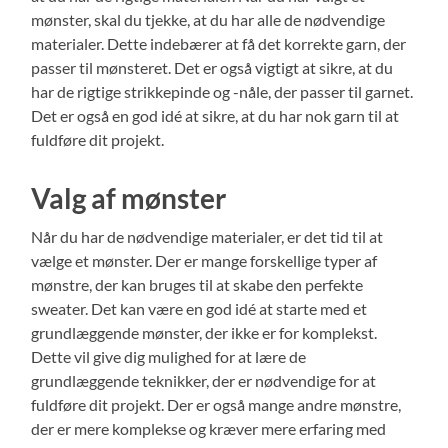
mønster, skal du tjekke, at du har alle de nødvendige
materialer. Dette indebærer at få det korrekte garn, der
passer til mønsteret. Det er også vigtigt at sikre, at du
har de rigtige strikkepinde og -nåle, der passer til garnet.
Det er også en god idé at sikre, at du har nok garn til at
fuldføre dit projekt.
Valg af mønster
Når du har de nødvendige materialer, er det tid til at
vælge et mønster. Der er mange forskellige typer af
mønstre, der kan bruges til at skabe den perfekte
sweater. Det kan være en god idé at starte med et
grundlæggende mønster, der ikke er for komplekst.
Dette vil give dig mulighed for at lære de
grundlæggende teknikker, der er nødvendige for at
fuldføre dit projekt. Der er også mange andre mønstre,
der er mere komplekse og kræver mere erfaring med