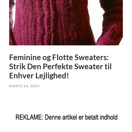
Feminine og Flotte Sweaters:
Strik Den Perfekte Sweater til
Enhver Lejlighed!
MARTS 14, 2023