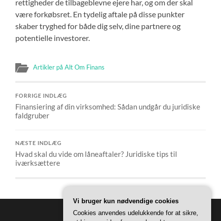
rettigheder de tilbageblevne ejere har, og om der skal
være forkøbsret. En tydelig aftale på disse punkter
skaber tryghed for både dig selv, dine partnere og
potentielle investorer.
Artikler på Alt Om Finans
FORRIGE INDLÆG
Finansiering af din virksomhed: Sådan undgår du juridiske
faldgruber
NÆSTE INDLÆG
Hvad skal du vide om låneaftaler? Juridiske tips til
iværksættere
Vi bruger kun nødvendige cookies
Cookies anvendes udelukkende for at sikre,