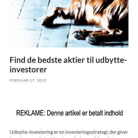
Find de bedste aktier til udbytte-
investorer
FEBRUAR 17, 2023
Udbytte-investering er en investeringsstrategi, der giver