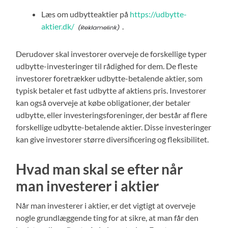
Læs om udbytteaktier på
https://udbytte-
aktier.dk/
.
Derudover skal investorer overveje de forskellige typer
udbytte-investeringer til rådighed for dem. De fleste
investorer foretrækker udbytte-betalende aktier, som
typisk betaler et fast udbytte af aktiens pris. Investorer
kan også overveje at købe obligationer, der betaler
udbytte, eller investeringsforeninger, der består af flere
forskellige udbytte-betalende aktier. Disse investeringer
kan give investorer større diversificering og fleksibilitet.
Hvad man skal se efter når
man investerer i aktier
Når man investerer i aktier, er det vigtigt at overveje
nogle grundlæggende ting for at sikre, at man får den