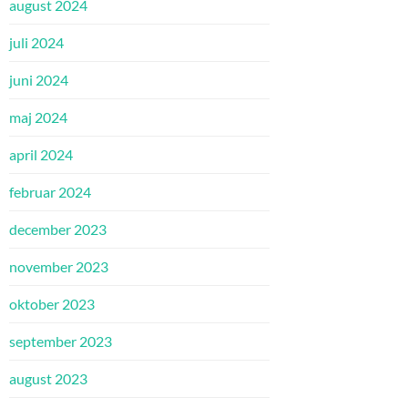
august 2024
juli 2024
juni 2024
maj 2024
april 2024
februar 2024
december 2023
november 2023
oktober 2023
september 2023
august 2023