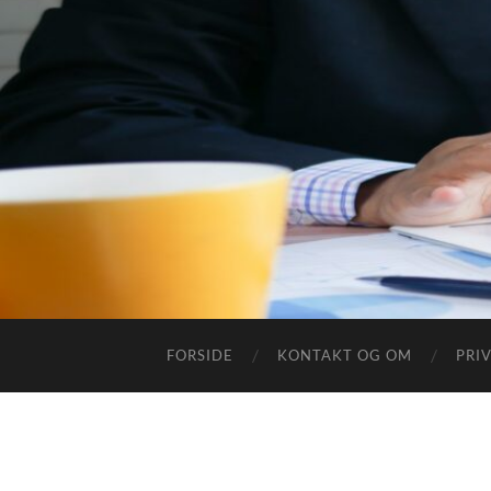
FORSIDE
KONTAKT OG OM
PRI