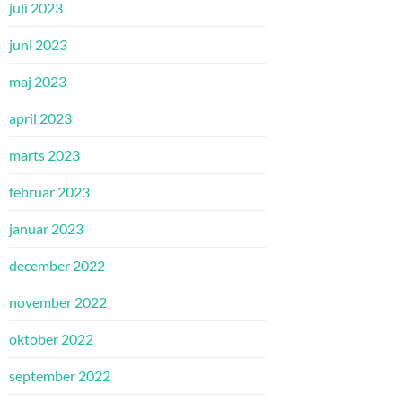
juli 2023
juni 2023
maj 2023
april 2023
marts 2023
februar 2023
januar 2023
december 2022
november 2022
oktober 2022
september 2022