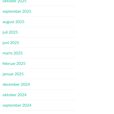
oktober 2025
september 2025
august 2025
juli 2025
juni 2025
marts 2025
februar 2025
januar 2025
december 2024
oktober 2024
september 2024