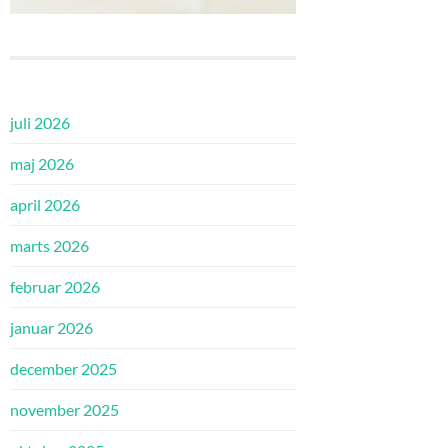
juli 2026
maj 2026
april 2026
marts 2026
februar 2026
januar 2026
december 2025
november 2025