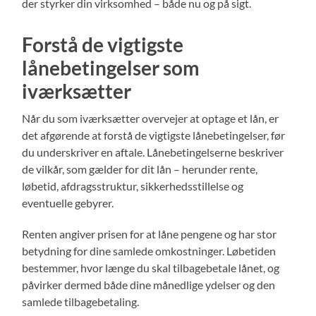
der styrker din virksomhed – både nu og på sigt.
Forstå de vigtigste
lånebetingelser som
iværksætter
Når du som iværksætter overvejer at optage et lån, er
det afgørende at forstå de vigtigste lånebetingelser, før
du underskriver en aftale. Lånebetingelserne beskriver
de vilkår, som gælder for dit lån – herunder rente,
løbetid, afdragsstruktur, sikkerhedsstillelse og
eventuelle gebyrer.
Renten angiver prisen for at låne pengene og har stor
betydning for dine samlede omkostninger. Løbetiden
bestemmer, hvor længe du skal tilbagebetale lånet, og
påvirker dermed både dine månedlige ydelser og den
samlede tilbagebetaling.