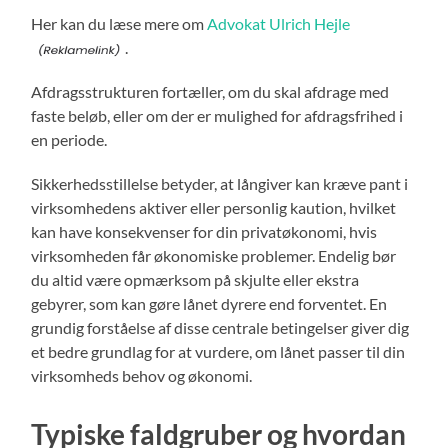
Her kan du læse mere om
Advokat Ulrich Hejle
.
Afdragsstrukturen fortæller, om du skal afdrage med
faste beløb, eller om der er mulighed for afdragsfrihed i
en periode.
Sikkerhedsstillelse betyder, at långiver kan kræve pant i
virksomhedens aktiver eller personlig kaution, hvilket
kan have konsekvenser for din privatøkonomi, hvis
virksomheden får økonomiske problemer. Endelig bør
du altid være opmærksom på skjulte eller ekstra
gebyrer, som kan gøre lånet dyrere end forventet. En
grundig forståelse af disse centrale betingelser giver dig
et bedre grundlag for at vurdere, om lånet passer til din
virksomheds behov og økonomi.
Typiske faldgruber og hvordan