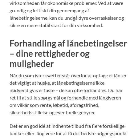
virksomheden får økonomiske problemer. Ved at være
grundig og kritisk i din gennemgang af
lånebetingelserne, kan du undgå dyre overraskelser og
sikre en mere stabil start for din virksomhed.
Forhandling af lånebetingelser
– dine rettigheder og
muligheder
Når du som iværksætter står overfor at optage et lån, er
det vigtigt at huske, at lånebetingelserne ikke
nødvendigvis er faste – de kan ofte forhandles. Du har
ret til at stille spørgsmål og forhandle med långiveren
om vilkår som rente, løbetid, afdragsfrihed,
sikkerhedsstillelse og eventuelle gebyrer.
Det er en god idé at indhente tilbud fra flere forskellige
banker eller långivere for at få det bedste udgangspunkt