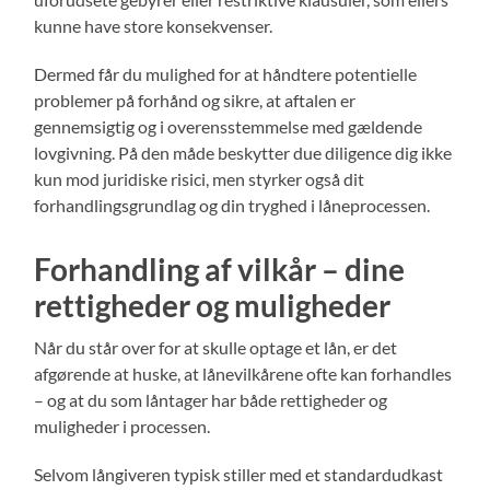
kunne have store konsekvenser.
Dermed får du mulighed for at håndtere potentielle
problemer på forhånd og sikre, at aftalen er
gennemsigtig og i overensstemmelse med gældende
lovgivning. På den måde beskytter due diligence dig ikke
kun mod juridiske risici, men styrker også dit
forhandlingsgrundlag og din tryghed i låneprocessen.
Forhandling af vilkår – dine
rettigheder og muligheder
Når du står over for at skulle optage et lån, er det
afgørende at huske, at lånevilkårene ofte kan forhandles
– og at du som låntager har både rettigheder og
muligheder i processen.
Selvom långiveren typisk stiller med et standardudkast