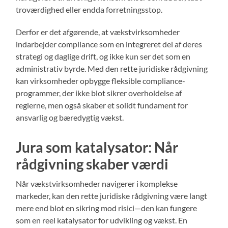
troværdighed eller endda forretningsstop.
Derfor er det afgørende, at vækstvirksomheder
indarbejder compliance som en integreret del af deres
strategi og daglige drift, og ikke kun ser det som en
administrativ byrde. Med den rette juridiske rådgivning
kan virksomheder opbygge fleksible compliance-
programmer, der ikke blot sikrer overholdelse af
reglerne, men også skaber et solidt fundament for
ansvarlig og bæredygtig vækst.
Jura som katalysator: Når
rådgivning skaber værdi
Når vækstvirksomheder navigerer i komplekse
markeder, kan den rette juridiske rådgivning være langt
mere end blot en sikring mod risici—den kan fungere
som en reel katalysator for udvikling og vækst. En