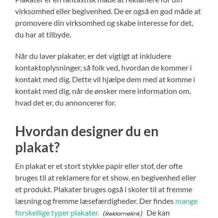
virksomhed eller begivenhed. De er også en god måde at
promovere din virksomhed og skabe interesse for det,
du har at tilbyde.
Når du laver plakater, er det vigtigt at inkludere
kontaktoplysninger, så folk ved, hvordan de kommer i
kontakt med dig. Dette vil hjælpe dem med at komme i
kontakt med dig, når de ønsker mere information om,
hvad det er, du annoncerer for.
Hvordan designer du en
plakat?
En plakat er et stort stykke papir eller stof, der ofte
bruges til at reklamere for et show, en begivenhed eller
et produkt. Plakater bruges også i skoler til at fremme
læsning og fremme læsefærdigheder. Der findes
mange
forskellige typer plakater.
De kan