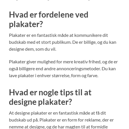
Hvad er fordelene ved
plakater?
Plakater er en fantastisk måde at kommunikere dit
budskab med et stort publikum. De er billige, og du kan
designe dem, som du vil.
Plakater giver mulighed for mere kreativ frihed, og de er
også billigere end andre annonceringsmetoder. Du kan
lave plakater i enhver størrelse, form og farve.
Hvad er nogle tips til at
designe plakater?
At designe plakater er en fantastisk måde at få dit
budskab ud på. Plakater er en form for reklame, der er
nemme at designe, og de har magten til at formidle