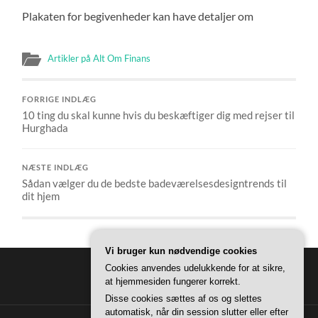
Plakaten for begivenheder kan have detaljer om
Artikler på Alt Om Finans
FORRIGE INDLÆG
10 ting du skal kunne hvis du beskæftiger dig med rejser til
Hurghada
NÆSTE INDLÆG
Sådan vælger du de bedste badeværelsesdesigntrends til
dit hjem
Vi bruger kun nødvendige cookies
Cookies anvendes udelukkende for at sikre,
at hjemmesiden fungerer korrekt.
Disse cookies sættes af os og slettes
automatisk, når din session slutter eller efter