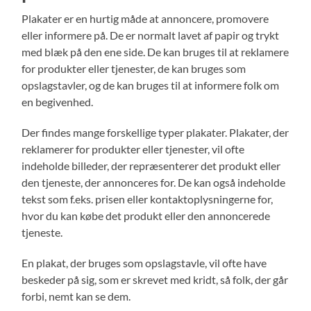
Plakater er en hurtig måde at annoncere, promovere
eller informere på. De er normalt lavet af papir og trykt
med blæk på den ene side. De kan bruges til at reklamere
for produkter eller tjenester, de kan bruges som
opslagstavler, og de kan bruges til at informere folk om
en begivenhed.
Der findes mange forskellige typer plakater. Plakater, der
reklamerer for produkter eller tjenester, vil ofte
indeholde billeder, der repræsenterer det produkt eller
den tjeneste, der annonceres for. De kan også indeholde
tekst som f.eks. prisen eller kontaktoplysningerne for,
hvor du kan købe det produkt eller den annoncerede
tjeneste.
En plakat, der bruges som opslagstavle, vil ofte have
beskeder på sig, som er skrevet med kridt, så folk, der går
forbi, nemt kan se dem.