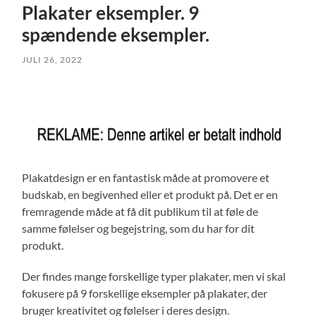
Plakater eksempler. 9
spændende eksempler.
JULI 26, 2022
Plakatdesign er en fantastisk måde at promovere et
budskab, en begivenhed eller et produkt på. Det er en
fremragende måde at få dit publikum til at føle de
samme følelser og begejstring, som du har for dit
produkt.
Der findes mange forskellige typer plakater, men vi skal
fokusere på 9 forskellige eksempler på plakater, der
bruger kreativitet og følelser i deres design.