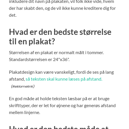
inkludere dit navn på plakaten, vil folk ikke vide, hvem
der har skabt den, og de vil ikke kunne kreditere dig for
det.
Hvad er den bedste størrelse
til en plakat?
Størrelsen af en plakat er normalt målt i tommer.
Standardstørrelsen er 24"x36".
Plakatdesign kan være vanskeligt, fordi de ses på lang
afstand,
så teksten skal kunne læses på afstand.
En god måde at holde teksten læsbar på er at bruge
skrifttyper, der er let for øjnene og har generøs afstand
mellem linjerne.