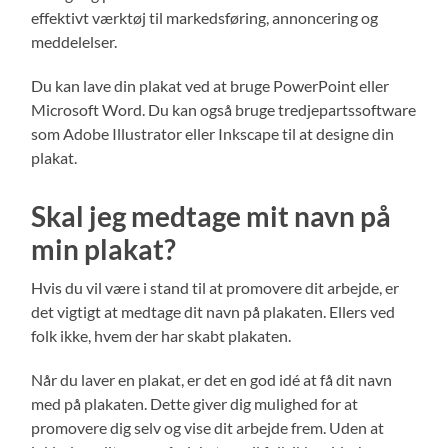
effektivt værktøj til markedsføring, annoncering og
meddelelser.
Du kan lave din plakat ved at bruge PowerPoint eller
Microsoft Word. Du kan også bruge tredjepartssoftware
som Adobe Illustrator eller Inkscape til at designe din
plakat.
Skal jeg medtage mit navn på
min plakat?
Hvis du vil være i stand til at promovere dit arbejde, er
det vigtigt at medtage dit navn på plakaten. Ellers ved
folk ikke, hvem der har skabt plakaten.
Når du laver en plakat, er det en god idé at få dit navn
med på plakaten. Dette giver dig mulighed for at
promovere dig selv og vise dit arbejde frem. Uden at