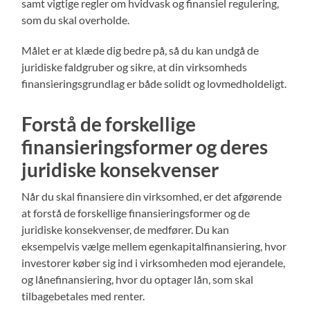
samt vigtige regler om hvidvask og finansiel regulering,
som du skal overholde.
Målet er at klæde dig bedre på, så du kan undgå de
juridiske faldgruber og sikre, at din virksomheds
finansieringsgrundlag er både solidt og lovmedholdeligt.
Forstå de forskellige
finansieringsformer og deres
juridiske konsekvenser
Når du skal finansiere din virksomhed, er det afgørende
at forstå de forskellige finansieringsformer og de
juridiske konsekvenser, de medfører. Du kan
eksempelvis vælge mellem egenkapitalfinansiering, hvor
investorer køber sig ind i virksomheden mod ejerandele,
og lånefinansiering, hvor du optager lån, som skal
tilbagebetales med renter.