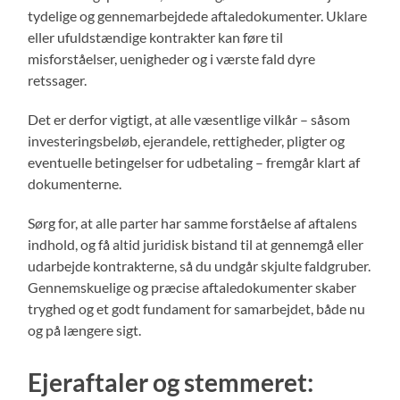
tydelige og gennemarbejdede aftaledokumenter. Uklare
eller ufuldstændige kontrakter kan føre til
misforståelser, uenigheder og i værste fald dyre
retssager.
Det er derfor vigtigt, at alle væsentlige vilkår – såsom
investeringsbeløb, ejerandele, rettigheder, pligter og
eventuelle betingelser for udbetaling – fremgår klart af
dokumenterne.
Sørg for, at alle parter har samme forståelse af aftalens
indhold, og få altid juridisk bistand til at gennemgå eller
udarbejde kontrakterne, så du undgår skjulte faldgruber.
Gennemskuelige og præcise aftaledokumenter skaber
tryghed og et godt fundament for samarbejdet, både nu
og på længere sigt.
Ejeraftaler og stemmeret: