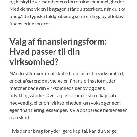
og beskytte virksomhedens forretningshemmeligheder.
Med denne viden i bagagen står du stærkere, når du skal
undgå de typiske faldgruber og sikre en tryg og effektiv
finansieringsproces.
Valg af finansieringsform:
Hvad passer til din
virksomhed?
Når du står overfor at skulle finansiere din virksomhed,
er det afgørende at vælge en finansieringsform, der
matcher både din virksomheds behov og dens
udviklingsstadie. Overvej først, om ekstern kapital er
nødvendig, eller om virksomheden kan vokse gennem
egenfinansiering, eksempelvis via opsparede midler eller
overskud.
Hvis der er brug for yderligere kapital, kan du vælge