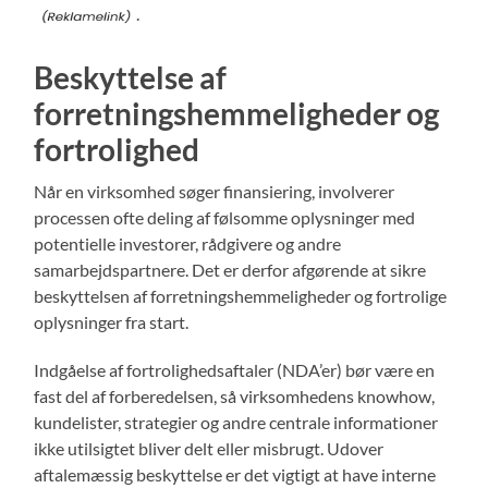
.
Beskyttelse af
forretningshemmeligheder og
fortrolighed
Når en virksomhed søger finansiering, involverer
processen ofte deling af følsomme oplysninger med
potentielle investorer, rådgivere og andre
samarbejdspartnere. Det er derfor afgørende at sikre
beskyttelsen af forretningshemmeligheder og fortrolige
oplysninger fra start.
Indgåelse af fortrolighedsaftaler (NDA’er) bør være en
fast del af forberedelsen, så virksomhedens knowhow,
kundelister, strategier og andre centrale informationer
ikke utilsigtet bliver delt eller misbrugt. Udover
aftalemæssig beskyttelse er det vigtigt at have interne