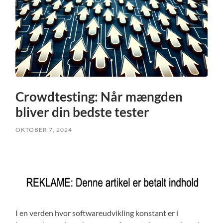
Crowdtesting: Når mængden
bliver din bedste tester
OKTOBER 7, 2024
I en verden hvor softwareudvikling konstant er i