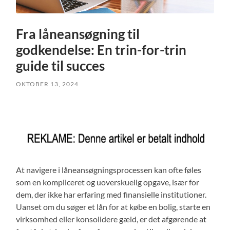
Fra låneansøgning til
godkendelse: En trin-for-trin
guide til succes
OKTOBER 13, 2024
At navigere i låneansøgningsprocessen kan ofte føles
som en kompliceret og uoverskuelig opgave, især for
dem, der ikke har erfaring med finansielle institutioner.
Uanset om du søger et lån for at købe en bolig, starte en
virksomhed eller konsolidere gæld, er det afgørende at