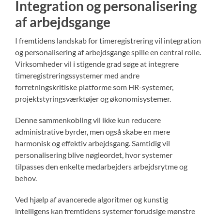
Integration og personalisering
af arbejdsgange
I fremtidens landskab for timeregistrering vil integration
og personalisering af arbejdsgange spille en central rolle.
Virksomheder vil i stigende grad søge at integrere
timeregistreringssystemer med andre
forretningskritiske platforme som HR-systemer,
projektstyringsværktøjer og økonomisystemer.
Denne sammenkobling vil ikke kun reducere
administrative byrder, men også skabe en mere
harmonisk og effektiv arbejdsgang. Samtidig vil
personalisering blive nøgleordet, hvor systemer
tilpasses den enkelte medarbejders arbejdsrytme og
behov.
Ved hjælp af avancerede algoritmer og kunstig
intelligens kan fremtidens systemer forudsige mønstre