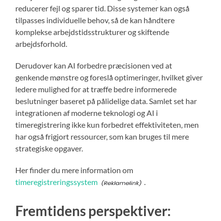
reducerer fejl og sparer tid. Disse systemer kan også
tilpasses individuelle behov, så de kan håndtere
komplekse arbejdstidsstrukturer og skiftende
arbejdsforhold.
Derudover kan AI forbedre præcisionen ved at
genkende mønstre og foreslå optimeringer, hvilket giver
ledere mulighed for at træffe bedre informerede
beslutninger baseret på pålidelige data. Samlet set har
integrationen af moderne teknologi og AI i
timeregistrering ikke kun forbedret effektiviteten, men
har også frigjort ressourcer, som kan bruges til mere
strategiske opgaver.
Her finder du mere information om
timeregistreringssystem
.
Fremtidens perspektiver: