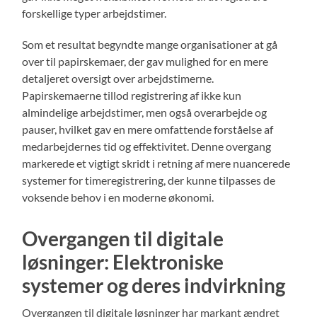
forskellige typer arbejdstimer.
Som et resultat begyndte mange organisationer at gå
over til papirskemaer, der gav mulighed for en mere
detaljeret oversigt over arbejdstimerne.
Papirskemaerne tillod registrering af ikke kun
almindelige arbejdstimer, men også overarbejde og
pauser, hvilket gav en mere omfattende forståelse af
medarbejdernes tid og effektivitet. Denne overgang
markerede et vigtigt skridt i retning af mere nuancerede
systemer for timeregistrering, der kunne tilpasses de
voksende behov i en moderne økonomi.
Overgangen til digitale
løsninger: Elektroniske
systemer og deres indvirkning
Overgangen til digitale løsninger har markant ændret