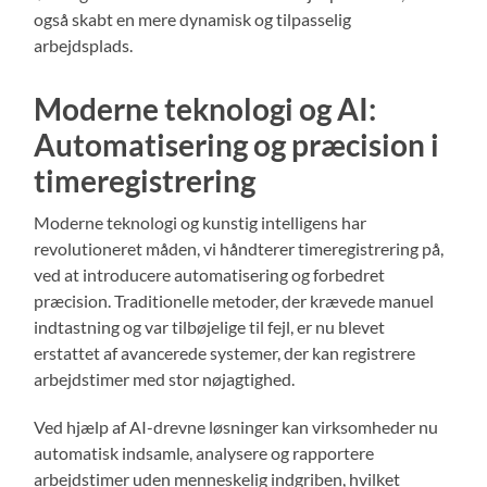
også skabt en mere dynamisk og tilpasselig
arbejdsplads.
Moderne teknologi og AI:
Automatisering og præcision i
timeregistrering
Moderne teknologi og kunstig intelligens har
revolutioneret måden, vi håndterer timeregistrering på,
ved at introducere automatisering og forbedret
præcision. Traditionelle metoder, der krævede manuel
indtastning og var tilbøjelige til fejl, er nu blevet
erstattet af avancerede systemer, der kan registrere
arbejdstimer med stor nøjagtighed.
Ved hjælp af AI-drevne løsninger kan virksomheder nu
automatisk indsamle, analysere og rapportere
arbejdstimer uden menneskelig indgriben, hvilket