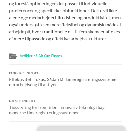
og foreslå optimeringer, der passer til individuelle
præferencer og specifikke jobfunktioner. Dette vil ikke
alene øge medarbejdertilfredshed og produktivitet, men
også understøtte en mere fleksibel og dynamisk måde at
arbejde på, hvor traditionelle ni-til-fem skemaer afløses
af mere tilpassede og effektive arbejdsstrukturer.
Artikler på Alt Om Finans
FORRIGE INDLÆG
Effektivitet i fokus: Sådan får timeregistreringssystemer
din arbejdsdag til at flyde
NÆSTE INDLÆG
Tidsstyring for fremtiden: Innovativ teknologi bag
moderne timeregistreringssystemer