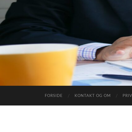
FORSIDE
KONTAKT OG OM
PRI