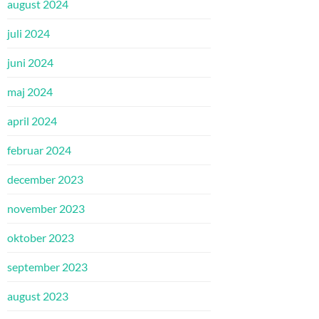
august 2024
juli 2024
juni 2024
maj 2024
april 2024
februar 2024
december 2023
november 2023
oktober 2023
september 2023
august 2023