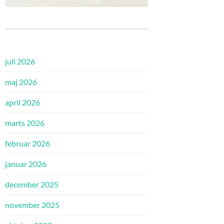
juli 2026
maj 2026
april 2026
marts 2026
februar 2026
januar 2026
december 2025
november 2025