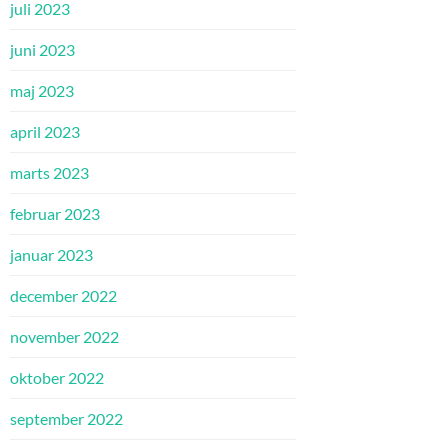
juli 2023
juni 2023
maj 2023
april 2023
marts 2023
februar 2023
januar 2023
december 2022
november 2022
oktober 2022
september 2022