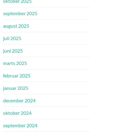
oktober 2025
september 2025
august 2025
juli 2025
juni 2025
marts 2025
februar 2025
januar 2025
december 2024
oktober 2024
september 2024