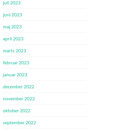
juli 2023
juni 2023
maj 2023
april 2023
marts 2023
februar 2023
januar 2023
december 2022
november 2022
oktober 2022
september 2022