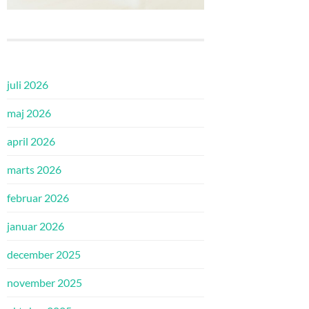
juli 2026
maj 2026
april 2026
marts 2026
februar 2026
januar 2026
december 2025
november 2025