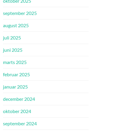
oktober 2025
september 2025
august 2025
juli 2025
juni 2025
marts 2025
februar 2025
januar 2025
december 2024
oktober 2024
september 2024