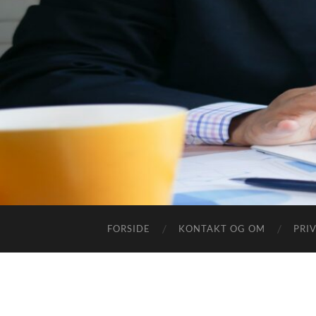
FORSIDE
KONTAKT OG OM
PRI