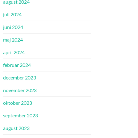
august 2024
juli 2024
juni 2024
maj 2024
april 2024
februar 2024
december 2023
november 2023
oktober 2023
september 2023
august 2023