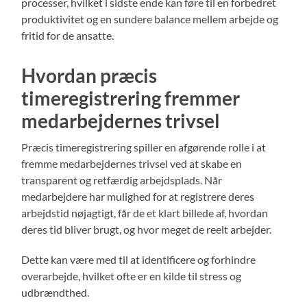
processer, hvilket i sidste ende kan føre til en forbedret
produktivitet og en sundere balance mellem arbejde og
fritid for de ansatte.
Hvordan præcis
timeregistrering fremmer
medarbejdernes trivsel
Præcis timeregistrering spiller en afgørende rolle i at
fremme medarbejdernes trivsel ved at skabe en
transparent og retfærdig arbejdsplads. Når
medarbejdere har mulighed for at registrere deres
arbejdstid nøjagtigt, får de et klart billede af, hvordan
deres tid bliver brugt, og hvor meget de reelt arbejder.
Dette kan være med til at identificere og forhindre
overarbejde, hvilket ofte er en kilde til stress og
udbrændthed.