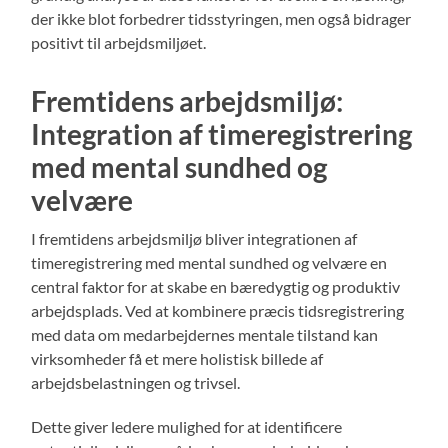
der ikke blot forbedrer tidsstyringen, men også bidrager
positivt til arbejdsmiljøet.
Fremtidens arbejdsmiljø:
Integration af timeregistrering
med mental sundhed og
velvære
I fremtidens arbejdsmiljø bliver integrationen af
timeregistrering med mental sundhed og velvære en
central faktor for at skabe en bæredygtig og produktiv
arbejdsplads. Ved at kombinere præcis tidsregistrering
med data om medarbejdernes mentale tilstand kan
virksomheder få et mere holistisk billede af
arbejdsbelastningen og trivsel.
Dette giver ledere mulighed for at identificere