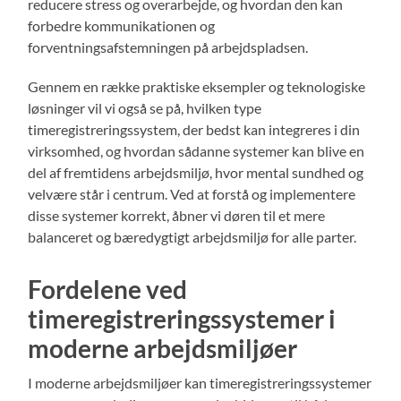
reducere stress og overarbejde, og hvordan den kan
forbedre kommunikationen og
forventningsafstemningen på arbejdspladsen.
Gennem en række praktiske eksempler og teknologiske
løsninger vil vi også se på, hvilken type
timeregistreringssystem, der bedst kan integreres i din
virksomhed, og hvordan sådanne systemer kan blive en
del af fremtidens arbejdsmiljø, hvor mental sundhed og
velvære står i centrum. Ved at forstå og implementere
disse systemer korrekt, åbner vi døren til et mere
balanceret og bæredygtigt arbejdsmiljø for alle parter.
Fordelene ved
timeregistreringssystemer i
moderne arbejdsmiljøer
I moderne arbejdsmiljøer kan timeregistreringssystemer