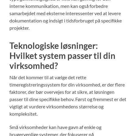
interne kommunikation, men kan også forbedre
samarbejdet med eksterne interessenter ved at levere
dokumentation og indsigt i tidsforbruget på specifikke
projekter.
Teknologiske løsninger:
Hvilket system passer til din
virksomhed?
Når det kommer til at vælge det rette
timeregistreringssystem for din virksomhed, er der flere
faktorer, der bør overvejes for at sikre, at løsningen
passer til dine specifikke behov. Først og fremmest er det
vigtigt at vurdere virksomhedens størrelse og
kompleksitet.
Små virksomheder kan have gavn af enkle og
brugervenlige systemer, der fokuserer på