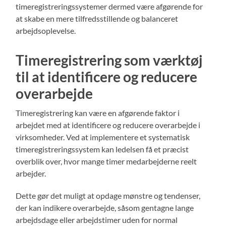
timeregistreringssystemer dermed være afgørende for
at skabe en mere tilfredsstillende og balanceret
arbejdsoplevelse.
Timeregistrering som værktøj
til at identificere og reducere
overarbejde
Timeregistrering kan være en afgørende faktor i
arbejdet med at identificere og reducere overarbejde i
virksomheder. Ved at implementere et systematisk
timeregistreringssystem kan ledelsen få et præcist
overblik over, hvor mange timer medarbejderne reelt
arbejder.
Dette gør det muligt at opdage mønstre og tendenser,
der kan indikere overarbejde, såsom gentagne lange
arbejdsdage eller arbejdstimer uden for normal