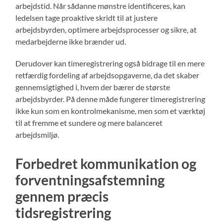
arbejdstid. Når sådanne mønstre identificeres, kan
ledelsen tage proaktive skridt til at justere
arbejdsbyrden, optimere arbejdsprocesser og sikre, at
medarbejderne ikke brænder ud.
Derudover kan timeregistrering også bidrage til en mere
retfærdig fordeling af arbejdsopgaverne, da det skaber
gennemsigtighed i, hvem der bærer de største
arbejdsbyrder. På denne måde fungerer timeregistrering
ikke kun som en kontrolmekanisme, men som et værktøj
til at fremme et sundere og mere balanceret
arbejdsmiljø.
Forbedret kommunikation og
forventningsafstemning
gennem præcis
tidsregistrering