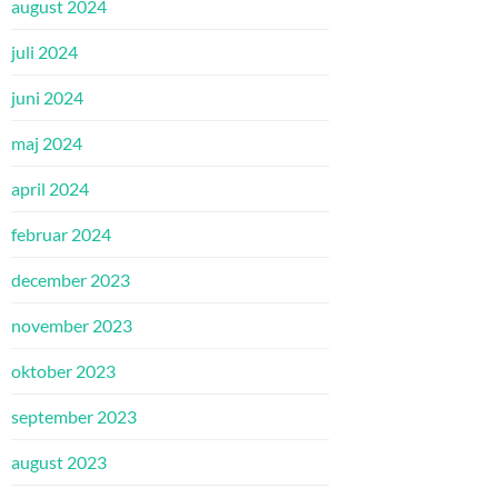
august 2024
juli 2024
juni 2024
maj 2024
april 2024
februar 2024
december 2023
november 2023
oktober 2023
september 2023
august 2023