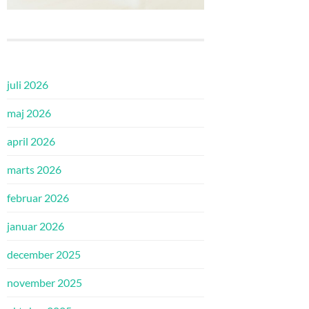
juli 2026
maj 2026
april 2026
marts 2026
februar 2026
januar 2026
december 2025
november 2025