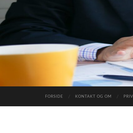
FORSIDE
KONTAKT OG OM
PRI