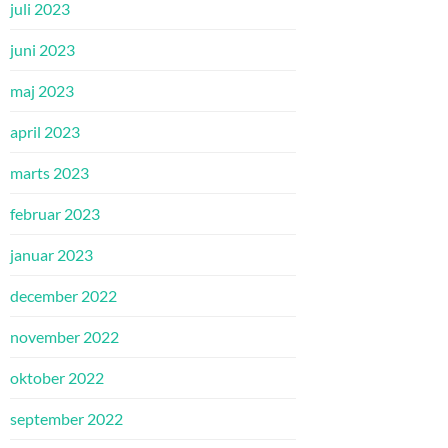
juli 2023
juni 2023
maj 2023
april 2023
marts 2023
februar 2023
januar 2023
december 2022
november 2022
oktober 2022
september 2022