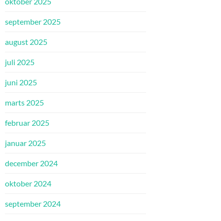
oktober 2025
september 2025
august 2025
juli 2025
juni 2025
marts 2025
februar 2025
januar 2025
december 2024
oktober 2024
september 2024