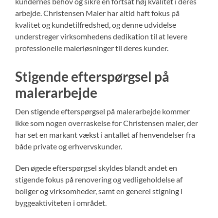
kundernes behov og sikre en fortsat høj kvalitet i deres
arbejde. Christensen Maler har altid haft fokus på
kvalitet og kundetilfredshed, og denne udvidelse
understreger virksomhedens dedikation til at levere
professionelle malerløsninger til deres kunder.
Stigende efterspørgsel på
malerarbejde
Den stigende efterspørgsel på malerarbejde kommer
ikke som nogen overraskelse for Christensen maler, der
har set en markant vækst i antallet af henvendelser fra
både private og erhvervskunder.
Den øgede efterspørgsel skyldes blandt andet en
stigende fokus på renovering og vedligeholdelse af
boliger og virksomheder, samt en generel stigning i
byggeaktiviteten i området.