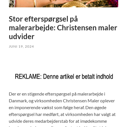
Stor efterspørgsel på
malerarbejde: Christensen maler
udvider
JUNI 19, 2024
Der er en stigende efterspørgsel på malerarbejde i
Danmark, og virksomheden Christensen Maler oplever
en imponerende vækst som følge heraf. Den øgede
efterspørgsel har medført, at virksomheden har valgt at
udvide deres medarbejderstab for at imødekomme