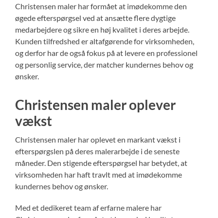
Christensen maler har formået at imødekomme den
øgede efterspørgsel ved at ansætte flere dygtige
medarbejdere og sikre en høj kvalitet i deres arbejde.
Kunden tilfredshed er altafgørende for virksomheden,
og derfor har de også fokus på at levere en professionel
og personlig service, der matcher kundernes behov og
ønsker.
Christensen maler oplever
vækst
Christensen maler har oplevet en markant vækst i
efterspørgslen på deres malerarbejde i de seneste
måneder. Den stigende efterspørgsel har betydet, at
virksomheden har haft travlt med at imødekomme
kundernes behov og ønsker.
Med et dedikeret team af erfarne malere har